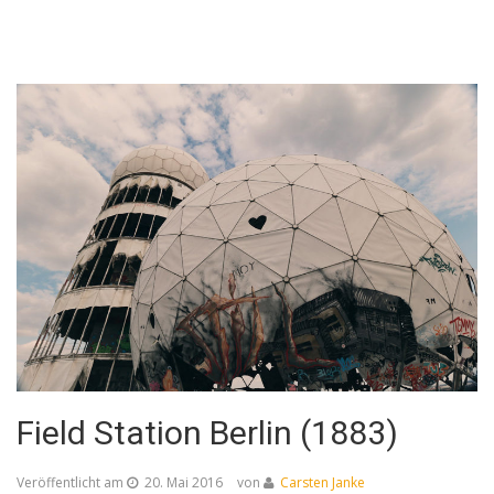
Field Station Berlin (1883)
Veröffentlicht am
20. Mai 2016
von
Carsten Janke