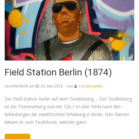
Field Station Berlin (1874)
Veröffentlicht am
20. Mai 2016
von
Carsten Janke
Die Field Station Berlin auf dem Teufelsberg. – Der Teufelsberg
ist ein Trümmerberg und mit 120,1 m über NHN nach den
Arkenbergen die zweithöchste Erhebung in Berlin. Den Namen
bekam er vom Teufelssee, welcher ganz