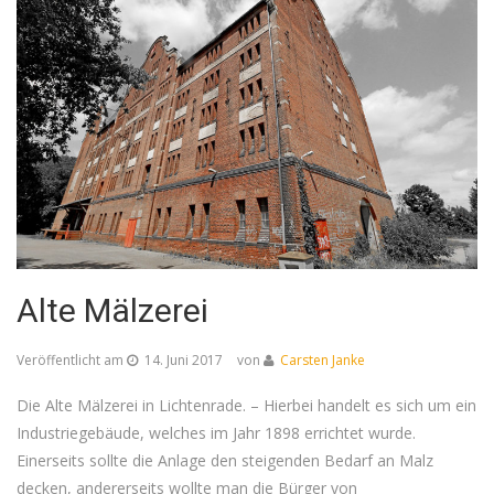
Alte Mälzerei
Veröffentlicht am
14. Juni 2017
von
Carsten Janke
Die Alte Mälzerei in Lichtenrade. – Hierbei handelt es sich um ein
Industriegebäude, welches im Jahr 1898 errichtet wurde.
Einerseits sollte die Anlage den steigenden Bedarf an Malz
decken, andererseits wollte man die Bürger von