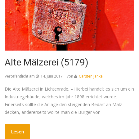
Alte Mälzerei (5179)
Veröffentlicht am
14. Juni 2017
von
Carsten Janke
Die Alte Mälzerei in Lichtenrade. – Hierbei handelt es sich um ein
Industriegebäude, welches im Jahr 1898 errichtet wurde.
Einerseits sollte die Anlage den steigenden Bedarf an Malz
decken, andererseits wollte man die Bürger von
Lesen