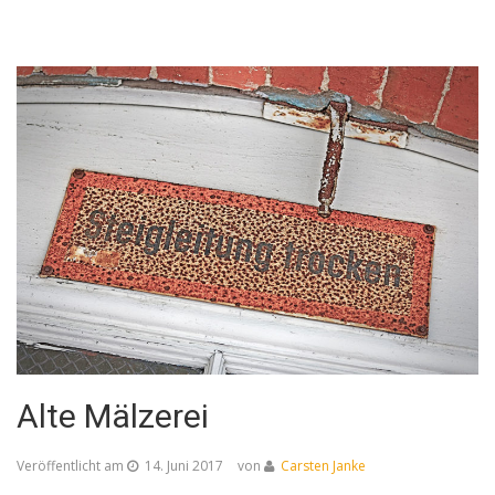
Alte Mälzerei
Veröffentlicht am
14. Juni 2017
von
Carsten Janke