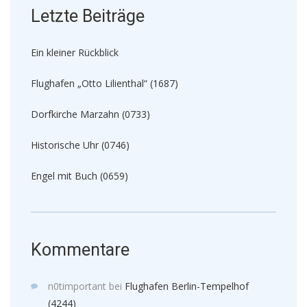
Letzte Beiträge
Ein kleiner Rückblick
Flughafen „Otto Lilienthal“ (1687)
Dorfkirche Marzahn (0733)
Historische Uhr (0746)
Engel mit Buch (0659)
Kommentare
n0timportant
bei
Flughafen Berlin-Tempelhof
(4244)