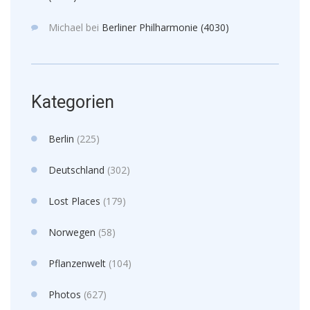
Michael
bei
Berliner Philharmonie (4030)
Kategorien
Berlin
(225)
Deutschland
(302)
Lost Places
(179)
Norwegen
(58)
Pflanzenwelt
(104)
Photos
(627)