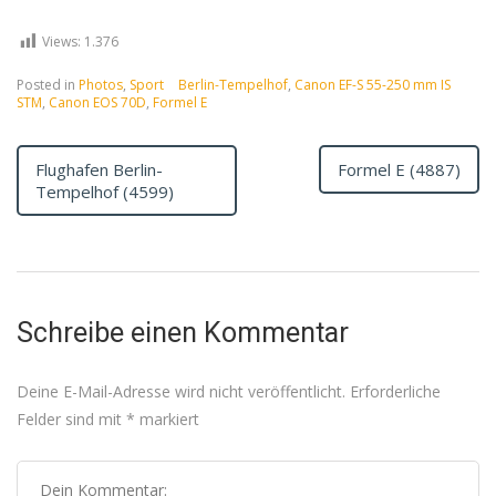
Views:
1.376
Posted in
Photos
,
Sport
Berlin-Tempelhof
,
Canon EF-S 55-250 mm IS
STM
,
Canon EOS 70D
,
Formel E
Flughafen Berlin-
Formel E (4887)
Tempelhof (4599)
Schreibe einen Kommentar
Deine E-Mail-Adresse wird nicht veröffentlicht.
Erforderliche
Felder sind mit
*
markiert