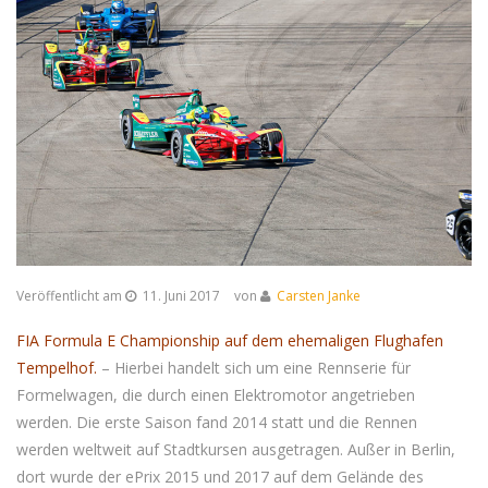
Veröffentlicht am
11. Juni 2017
von
Carsten Janke
FIA Formula E Championship auf dem ehemaligen Flughafen
Tempelhof.
– Hierbei handelt sich um eine Rennserie für
Formelwagen, die durch einen Elektromotor angetrieben
werden. Die erste Saison fand 2014 statt und die Rennen
werden weltweit auf Stadtkursen ausgetragen. Außer in Berlin,
dort wurde der ePrix 2015 und 2017 auf dem Gelände des