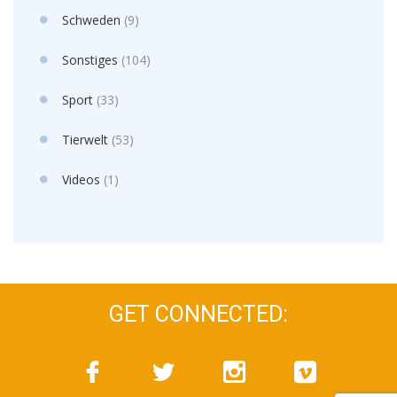
Schweden
(9)
Sonstiges
(104)
Sport
(33)
Tierwelt
(53)
Videos
(1)
GET CONNECTED: