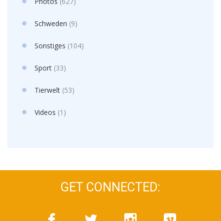
Photos
(627)
Schweden
(9)
Sonstiges
(104)
Sport
(33)
Tierwelt
(53)
Videos
(1)
GET CONNECTED: