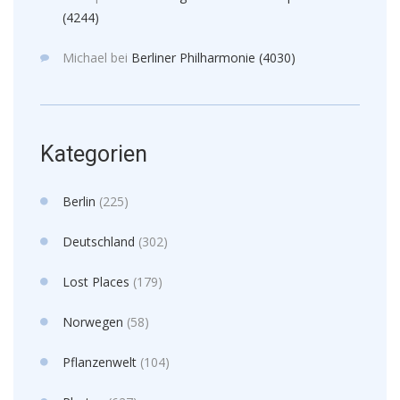
(4244)
Michael
bei
Berliner Philharmonie (4030)
Kategorien
Berlin
(225)
Deutschland
(302)
Lost Places
(179)
Norwegen
(58)
Pflanzenwelt
(104)