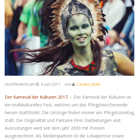
Veröffentlicht am
4. Juni 2017
von
Carsten Janke
Der Karneval der Kulturen 2017.
– Der Karneval der Kulturen ist
ein multikulturelles Fest, welches um das Pfingstwochenende
herum stattfindet. Die Umzüge finden immer am Pfingstsonntag
statt. Die Originalität und Fantasie ihrer Darbietungen und
Ausrüstungen wird seit dem Jahr 2000 mit Preisen
ausgezeichnet. Als Medienpartner ist die Lokalpresse sowie