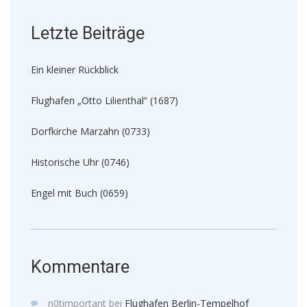
Letzte Beiträge
Ein kleiner Rückblick
Flughafen „Otto Lilienthal“ (1687)
Dorfkirche Marzahn (0733)
Historische Uhr (0746)
Engel mit Buch (0659)
Kommentare
n0timportant
bei
Flughafen Berlin-Tempelhof