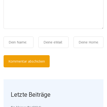
Letzte Beiträge