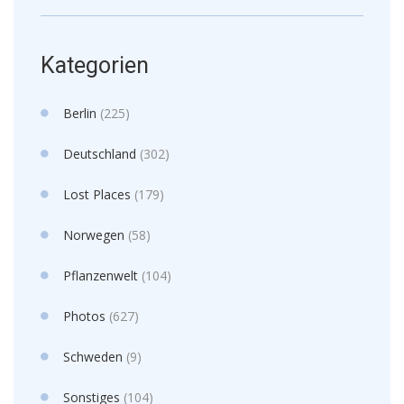
Kategorien
Berlin
(225)
Deutschland
(302)
Lost Places
(179)
Norwegen
(58)
Pflanzenwelt
(104)
Photos
(627)
Schweden
(9)
Sonstiges
(104)