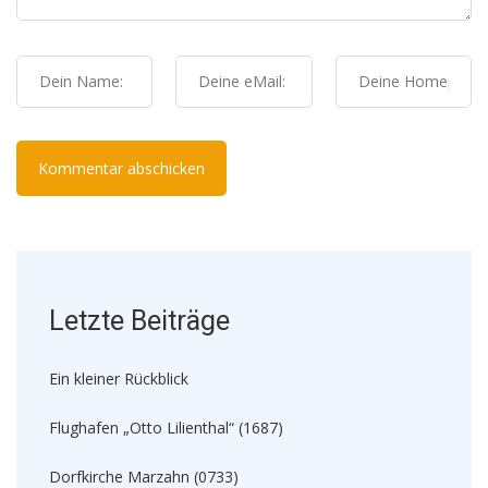
Letzte Beiträge
Ein kleiner Rückblick
Flughafen „Otto Lilienthal“ (1687)
Dorfkirche Marzahn (0733)