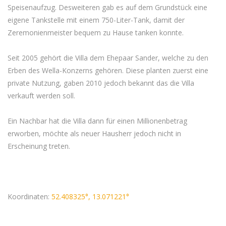
Speisenaufzug. Desweiteren gab es auf dem Grundstück eine
eigene Tankstelle mit einem 750-Liter-Tank, damit der
Zeremonienmeister bequem zu Hause tanken konnte.
Seit 2005 gehört die Villa dem Ehepaar Sander, welche zu den
Erben des Wella-Konzerns gehören. Diese planten zuerst eine
private Nutzung, gaben 2010 jedoch bekannt das die Villa
verkauft werden soll.
Ein Nachbar hat die Villa dann für einen Millionenbetrag
erworben, möchte als neuer Hausherr jedoch nicht in
Erscheinung treten.
Koordinaten:
52.408325°, 13.071221°