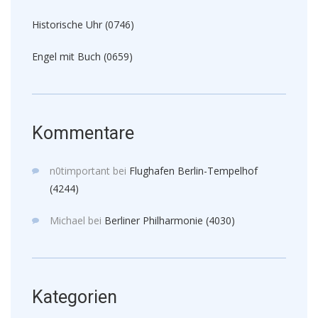
Historische Uhr (0746)
Engel mit Buch (0659)
Kommentare
n0timportant
bei
Flughafen Berlin-Tempelhof
(4244)
Michael
bei
Berliner Philharmonie (4030)
Kategorien