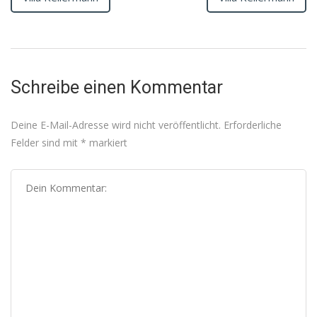
Schreibe einen Kommentar
Deine E-Mail-Adresse wird nicht veröffentlicht.
Erforderliche
Felder sind mit
*
markiert