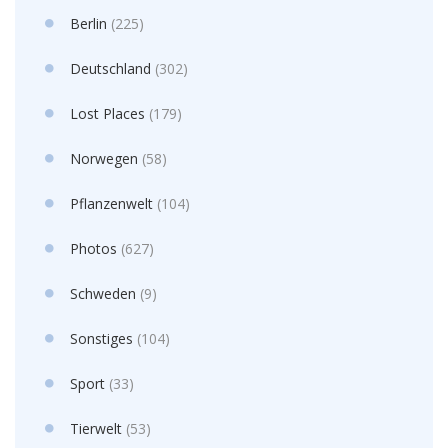
Berlin
(225)
Deutschland
(302)
Lost Places
(179)
Norwegen
(58)
Pflanzenwelt
(104)
Photos
(627)
Schweden
(9)
Sonstiges
(104)
Sport
(33)
Tierwelt
(53)