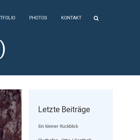
TFOLIO
PHOTOS
KONTAKT
Suche
nach:
)
Letzte Beiträge
Ein kleiner Rückblick