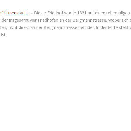
 Luisenstadt I.
– Dieser Friedhof wurde 1831 auf einem ehemaligen
te der insgesamt vier Friedhöfen an der Bergmannstrasse. Wobei sich 
n, nicht direkt an der Bergmannstrasse befindet. In der Mitte steht 
ist.