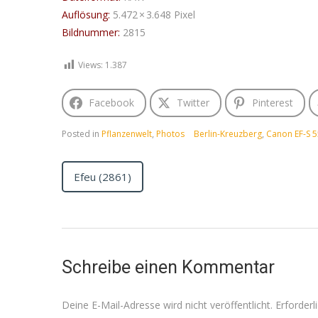
Auflösung:
5.472 × 3.648 Pixel
Bildnummer:
2815
Views:
1.387
Facebook
Twitter
Pinterest
Posted in
Pflanzenwelt
,
Photos
Berlin-Kreuzberg
,
Canon EF-S 
Efeu (2861)
Schreibe einen Kommentar
Deine E-Mail-Adresse wird nicht veröffentlicht.
Erforderl