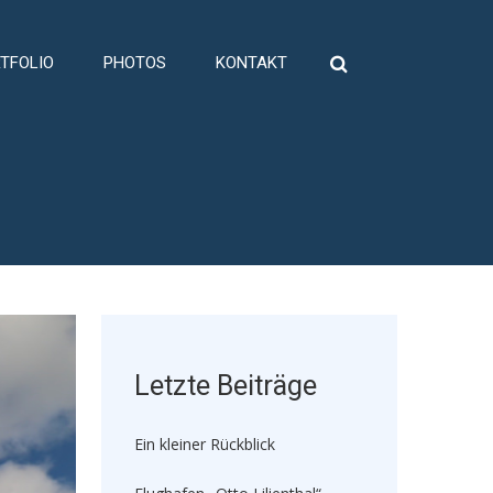
TFOLIO
PHOTOS
KONTAKT
Suche
nach:
Letzte Beiträge
Ein kleiner Rückblick