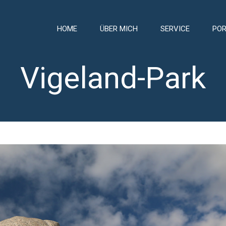
HOME
ÜBER MICH
SERVICE
POR
Vigeland-Park